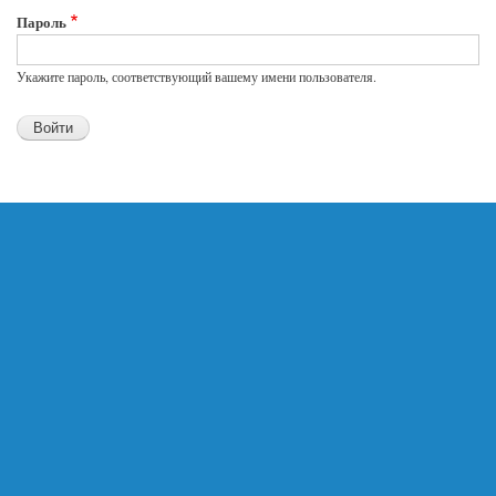
Пароль
Укажите пароль, соответствующий вашему имени пользователя.