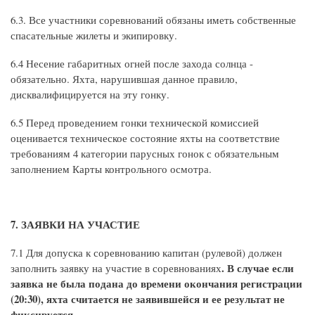
6.3. Все участники соревнований обязаны иметь собственные
спасательные жилеты и экипировку.
6.4 Несение габаритных огней после захода солнца -
обязательно. Яхта, нарушившая данное правило,
дисквалифицируется на эту гонку.
6.5 Перед проведением гонки технической комиссией
оценивается техническое состояние яхты на соответствие
требованиям 4 категории парусных гонок с обязательным
заполнением Карты контрольного осмотра.
7. ЗАЯВКИ НА УЧАСТИЕ
7.1 Для допуска к соревнованию капитан (рулевой) должен
. В случае если
заполнить заявку на участие в соревнованиях
заявка не была подана до времени окончания регистрации
(20:30), яхта считается не заявившейся и ее результат не
фиксируется.