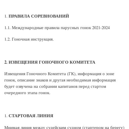
ПРАВИЛА СОРЕВНОВАНИЙ
1.1. Международные правила парусных гонок 2021-2024
1.2. Гоночная инструкция.
2. ИЗВЕЩЕНИЯ ГОНОЧНОГО КОМИТЕТА
Извещения Гоночного Комитета (ГК), информация о зоне
гонок, описание знаков и другая необходимая информация
будет озвучена на собрании капитанов перед стартом
очередного этапа гонок.
СТАРТОВАЯ ЛИНИЯ
Мнимая линия между судейским судном (стартером на берегу)