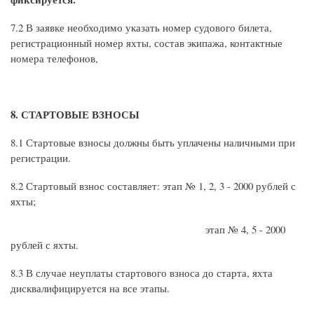
7.2 В заявке необходимо указать номер судового билета,
регистрационный номер яхты, состав экипажа, контактные
номера телефонов,
8. СТАРТОВЫЕ ВЗНОСЫ
8.1 Стартовые взносы должны быть уплачены наличными при
регистрации.
8.2 Стартовый взнос составляет: этап № 1, 2, 3 - 2000 рублей с
яхты;
этап № 4, 5 - 2000
рублей с яхты.
8.3 В случае неуплаты стартового взноса до старта, яхта
дисквалифицируется на все этапы.