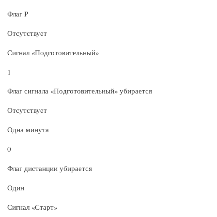
Флаг P
Отсутствует
Сигнал «Подготовительный»
1
Флаг сигнала «Подготовительный» убирается
Отсутствует
Одна минута
0
Флаг дистанции убирается
Один
Сигнал «Старт»