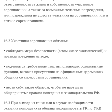
ответственность за жизнь и собственность участников
соревнований, а также за возможные телесные повреждения,
или повреждения имущества участника на соревновании, или в
связи с соревнованиями.
16.2 Участники соревнования обязаны:
• соблюдать меры безопасности (в том числе экологической) и
правила поведения на воде;
• подчинятся требованиям лиц, выполняющих официальные
функции, включая присутствия на официальных церемониях,
общения со спонсорами соревнования;
• вести себя таким образом, чтобы не нарушать
общепринятые правила поведения и законодательство РФ.
16.3 При выходе из гонки или в случае необходимости
оказания помощи яхта обязана информировать ГК по УКВ