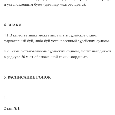
и установленным буем (цилиндр желтого цвета).
4. ЗНАКИ
4.1 В качестве знака может выступать судейское судно,
фарватерный буй, либо буй установленный судейским судном.
4.2 Знаки, установленные судейским судном, могут находиться
в радиусе 30 м от обозначенной точки координат.
5. РАСПИСАНИЕ ГОНОК
Этап №1: