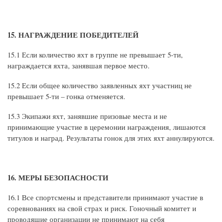
15. НАГРАЖДЕНИЕ ПОБЕДИТЕЛЕЙ
15.1 Если количество яхт в группе не превышает 5-ти,
награждается яхта, занявшая первое место.
15.2 Если общее количество заявленных яхт участниц не
превышает 5-ти – гонка отменяется.
15.3 Экипажи яхт, занявшие призовые места и не
принимающие участие в церемонии награждения, лишаются
титулов и наград. Результаты гонок для этих яхт аннулируются.
16. МЕРЫ БЕЗОПАСНОСТИ
16.1 Все спортсмены и представители принимают участие в
соревнованиях на свой страх и риск. Гоночный комитет и
проводящие организации не принимают на себя