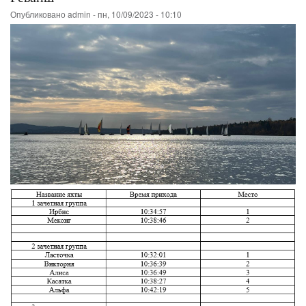
Опубликовано
admin
-
пн, 10/09/2023 - 10:10