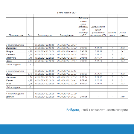
Войдите
, чтобы оставлять комментарии