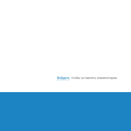
Войдите
, чтобы оставлять комментарии