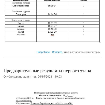
о
Подробнее
Войдите
, чтобы оставлять комментарии
Гонка
памяти
Предварительные результаты первого этапа
Опубликовано
admin
-
вт, 06/15/2021 - 10:03